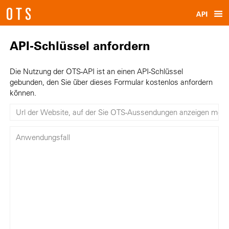
API-Schlüssel anfordern
Die Nutzung der OTS-API ist an einen API-Schlüssel
gebunden, den Sie über dieses Formular kostenlos anfordern
können.