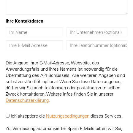
Ihre Kontaktdaten
Die Angabe Ihrer E-Mail-Adresse, Webseite, des
Anwendungsfalls und Ihres Namens ist notwendig für die
Übermittlung des API-Schlüssels. Alle weiteren Angaben sind
selbstverständlich optional. Wenn Sie diese Daten angeben,
dürfen wir Sie auch telefonisch oder postalisch zum selben
Zweck kontaktieren. Weitere Infos finden Sie in unserer
Datenschutzerklärung
.
Ich akzeptiere die
Nutzungsbedingungen
dieses Services.
Zur Vermeidung automatisierter Spam E-Mails bitten wir Sie,